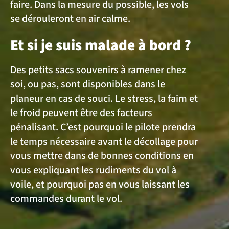
faire. Dans la mesure du possible, les vols
se dérouleront en air calme.
Et si je suis malade à bord ?
Des petits sacs souvenirs à ramener chez
soi, ou pas, sont disponibles dans le
planeur en cas de souci. Le stress, la faim et
le froid peuvent être des facteurs
pénalisant. C’est pourquoi le pilote prendra
le temps nécessaire avant le décollage pour
vous mettre dans de bonnes conditions en
vous expliquant les rudiments du vol à
voile, et pourquoi pas en vous laissant les
commandes durant le vol.