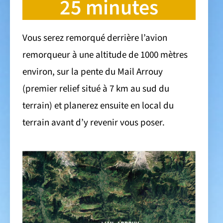
25 minutes
Vous serez remorqué derrière l’avion
remorqueur à une altitude de 1000 mètres
environ, sur la pente du Mail Arrouy
(premier relief situé à 7 km au sud du
terrain) et planerez ensuite en local du
terrain avant d’y revenir vous poser.​