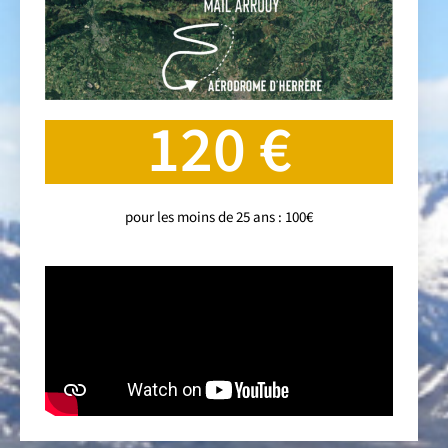
120 €
pour les moins de 25 ans : 100€