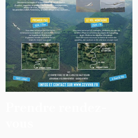
Prendre rendez-
vous