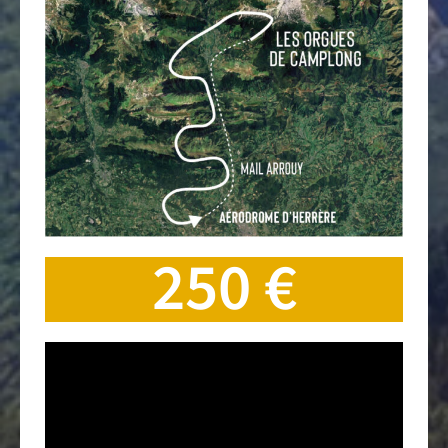
250 €