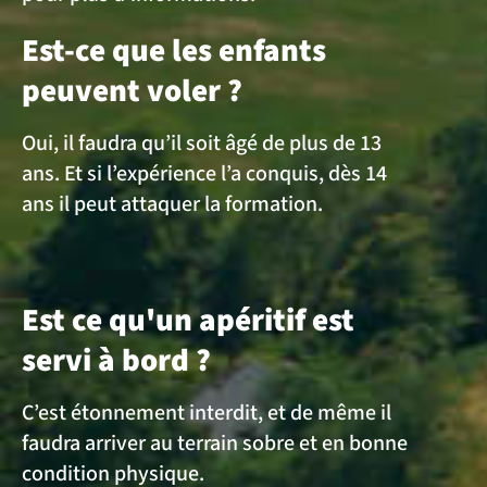
Est-ce que les enfants
peuvent voler ?
Oui, il faudra qu’il soit âgé de plus de 13
ans. Et si l’expérience l’a conquis, dès 14
ans il peut attaquer la formation.
Est ce qu'un apéritif est
servi à bord ?
C’est étonnement interdit, et de même il
faudra arriver au terrain sobre et en bonne
condition physique.