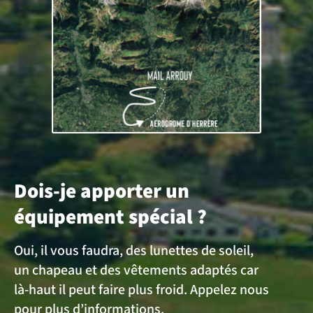
Dois-je apporter un
équipement spécial ?
Oui, il vous faudra, des lunettes de soleil,
un chapeau et des vêtements adaptés car
là-haut il peut faire plus froid. Appelez nous
pour plus d’informations.