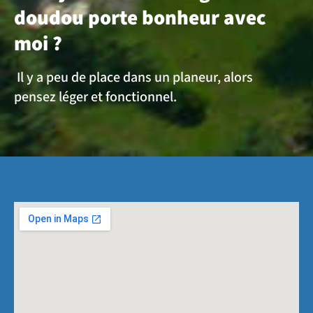
doudou porte bonheur avec
moi ?
Il y a peu de place dans un planeur, alors
pensez léger et fonctionnel.