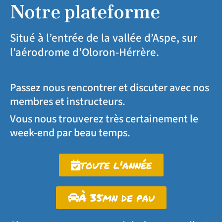
Notre plateforme
Situé à l’entrée de la vallée d’Aspe, sur
l’aérodrome d’Oloron-Hérrère.
Passez nous rencontrer et discuter avec nos
membres et instructeurs.
Vous nous trouverez très certainement le
week-end par beau temps.
toute l'année
À 35mn de pau