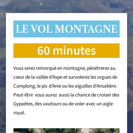
LE VOL MONTAGNE
60 minutes
Vous serez remorqué en montagne, pénétrerez au
cœur de la vallée d’Aspe et survolerez les orgues de
Camplong, le pic d’Anie ou les aiguilles d’Ansabère.
Peut-être vous aurez aussi la chance de croiser des
Gypaètes, des vautours ou de voler avec un aigle
royal.