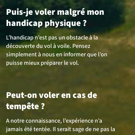
Puis-je voler malgré mon
handicap physique ?
L’handicap n’est pas un obstacle à la
découverte du vol à voile. Pensez
simplement à nous en informer que l’on
puisse mieux préparer le vol.
Peut-on voler en cas de
tempête ?
A notre connaissance, l’expérience n’a
jamais été tentée. Il serait sage de ne pas la