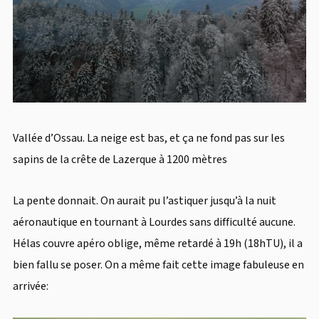
Vallée d’Ossau. La neige est bas, et ça ne fond pas sur les
sapins de la crête de Lazerque à 1200 mètres
La pente donnait. On aurait pu l’astiquer jusqu’à la nuit
aéronautique en tournant à Lourdes sans difficulté aucune.
Hélas couvre apéro oblige, même retardé à 19h (18hTU), il a
bien fallu se poser. On a même fait cette image fabuleuse en
arrivée: