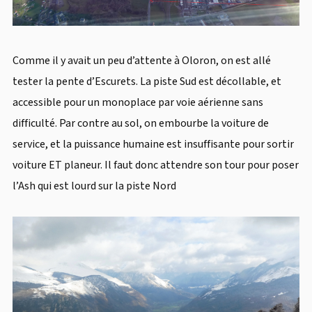
Comme il y avait un peu d’attente à Oloron, on est allé
tester la pente d’Escurets. La piste Sud est décollable, et
accessible pour un monoplace par voie aérienne sans
difficulté. Par contre au sol, on embourbe la voiture de
service, et la puissance humaine est insuffisante pour sortir
voiture ET planeur. Il faut donc attendre son tour pour poser
l’Ash qui est lourd sur la piste Nord