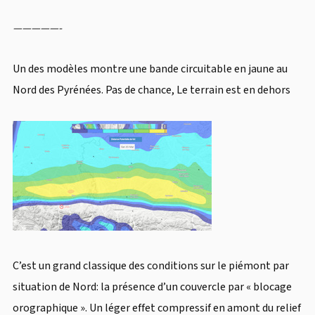
—————-
Un des modèles montre une bande circuitable en jaune au
Nord des Pyrénées. Pas de chance, Le terrain est en dehors
C’est un grand classique des conditions sur le piémont par
situation de Nord: la présence d’un couvercle par « blocage
orographique ». Un léger effet compressif en amont du relief