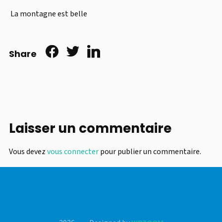
La montagne est belle
Share
Laisser un commentaire
Vous devez
vous connecter
pour publier un commentaire.