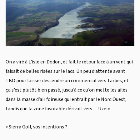
On a viré à L’isle en Dodon, et fait le retour face à un vent qui
faisait de belles risées sur le lacs. Un peu d’attente avant
TBO pour laisser descendre un commercial vers Tarbes, et
ça s’est plutôt bien passé, jusqu’à ce qu’on mette les ailes
dans la masse d’air foireuse qui entrait par le Nord Ouest,
tandis que la zone favorable dérivait vers… Uzein.
« Sierra Golf, vos intentions ?