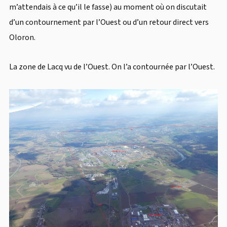
m’attendais à ce qu’il le fasse) au moment où on discutait
d’un contournement par l’Ouest ou d’un retour direct vers
Oloron.
La zone de Lacq vu de l’Ouest. On l’a contournée par l’Ouest.