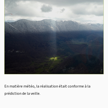
En matière météo, la réalisation était conforme à la
prédiction de la veille.