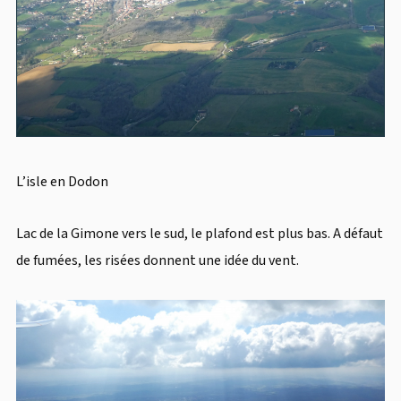
L’isle en Dodon
Lac de la Gimone vers le sud, le plafond est plus bas. A défaut
de fumées, les risées donnent une idée du vent.