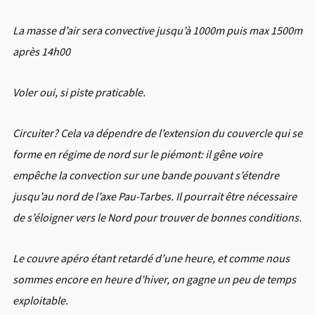
La masse d’air sera convective jusqu’à 1000m puis max 1500m
après 14h00
Voler oui, si piste praticable.
Circuiter? Cela va dépendre de l’extension du couvercle qui se
forme en régime de nord sur le piémont: il gêne voire
empêche la convection sur une bande pouvant s’étendre
jusqu’au nord de l’axe Pau-Tarbes. Il pourrait être nécessaire
de s’éloigner vers le Nord pour trouver de bonnes conditions.
Le couvre apéro étant retardé d’une heure, et comme nous
sommes encore en heure d’hiver, on gagne un peu de temps
exploitable.