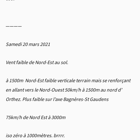
————
Samedi 20 mars 2021
Vent faible de Nord-Est au sol.
à 1500m Nord-Est faible verticale terrain mais se renforçant
en allant vers le Nord-Ouest 50km/h à 1500m au nord d’
Orthez. Plus faible sur l’axe Bagnères-St Gaudens
75km/h de Nord Est à 3000m
iso zéro à 1000mètres. brrrr.