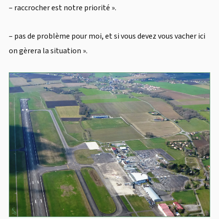
– raccrocher est notre priorité ».
– pas de problème pour moi, et si vous devez vous vacher ici
on gèrera la situation ».