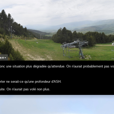
nc une situation plus dégradée qu'attendue. On n'aurait probablement pas vo
rter ne serait-ce qu'une profondeur d'ASH.
te. On n'aurait pas volé non plus.