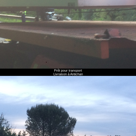
Prêt pour transport
Livraison à Antichan